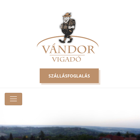
SZÁLLÁSFOGLALÁS