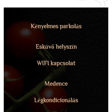
Kényelmes parkolás
Esküvő helyszín
WIFI kapcsolat
Medence
Légkondicionálás